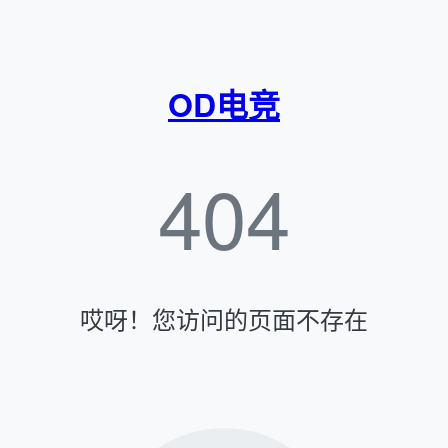
OD电竞
404
哎呀！您访问的页面不存在