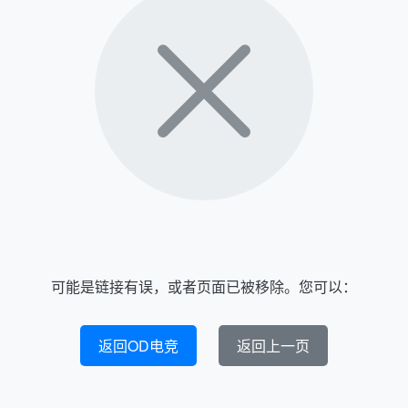
可能是链接有误，或者页面已被移除。您可以：
返回OD电竞
返回上一页