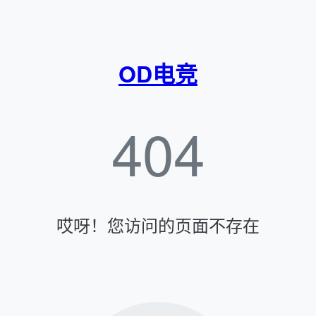
OD电竞
404
哎呀！您访问的页面不存在