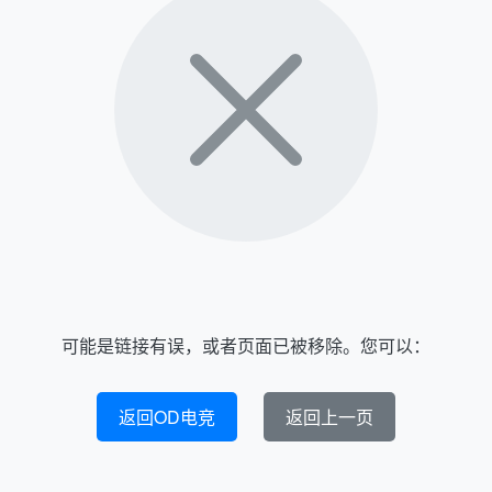
可能是链接有误，或者页面已被移除。您可以：
返回OD电竞
返回上一页